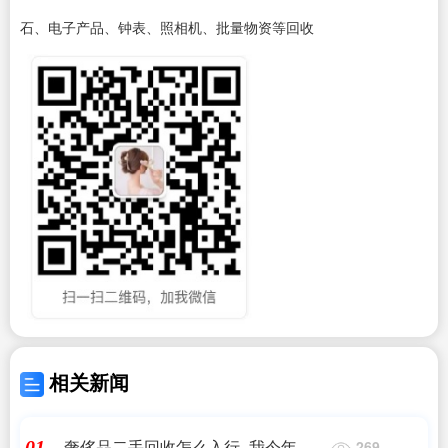
石、电子产品、钟表、照相机、批量物资等回收
相关新闻
奢侈品二手回收怎么入行_我今年大
01
269