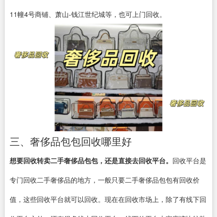
11幢4号商铺、萧山-钱江世纪城等，也可上门回收。
三、奢侈品包包回收哪里好
想要回收转卖二手奢侈品包包，还是直接去回收平台。
回收平台是
专门回收二手奢侈品的地方，一般只要二手奢侈品包包有回收价
值，这些回收平台就可以回收。现在在回收市场上，除了有线下回