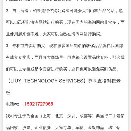
2、自己海淘：如果觉得代购处购买可能会买到山寨产品的话，也
可以自己登陆海淘网站进行购买，现在国内的海淘网站非常多，而
且使用起来也不难，大家可以自己在海淘网进行购买。
3、专柜或专卖店购买：现在很多国际知名的奢侈品品牌在我国都
有成立专卖店，而且各大商场里一般也都会设置品牌专柜，那么我
们可以去专柜或是专卖店进行购买，这样也可以避免买到仿品。
【LIUYI TECHNOLOGY SERVICES】尊享直接对接老
板
15021727968
电话wx：
我司专注于为全国（上海、北京、深圳、成都等）典当行二手奢侈
品回收、股票、企业债券、大额存单、车辆、金银饰品、珠宝钻