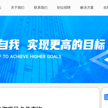
态
关于我们
联系我们
职位招聘
解决方案
在