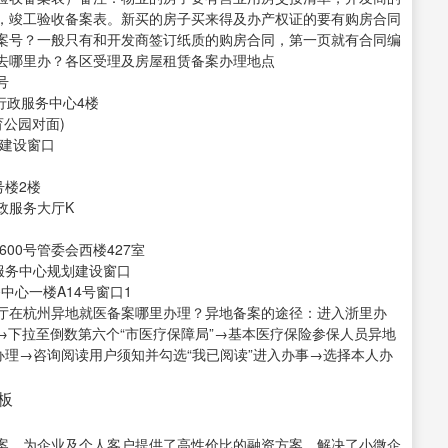
，竣工验收备案表。新买的房子买来得及办产权证的要有购房合同
案号？一般只有和开发商签订纸质的购房合同，第一页就有合同编
去哪里办？各区受理及房屋租赁备案办理地点
号
行政服务中心4楼
育公园对面)
楼建设窗口
号楼2楼
政服务大厅K
00号管委会西楼427室
服务中心规划建设窗口
中心一楼A14号窗口1
事大厅在杭州异地就医备案哪里办理？异地备案的途径：进入浙里办
→下拉至倒数第六个“市医疗保障局”→基本医疗保险参保人员异地
办理→咨询阅读用户须知并勾选“我已阅读”进入办事→选择本人办
老板
案。为企业及个人客户提供了高性价比的融资方案，解决了小微企