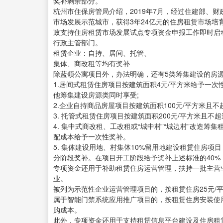
奖补剩余部分。
杭州市住保房管局介绍，2019年7月，经过住建部、
市场发展示范城市，获得3年24亿元的住房租赁市场培
政支持住房租赁市场发展试点专项资金申报工作即时启
行政主管部门。
租赁企业：自持、居间、托管、
集体、商改租等均有奖补
除蓝领公寓项目外，办法明确，还有5类筹集建设的房
1.居间式租赁住房项目按建筑面积4元/平方米给予一
他筹集建设房源类同时享受;
2.企业自持商品房屋项目按建筑面积100元/平方米且
3. 托管式租赁住房项目按建筑面积200元/平方米且
4. 集中式商改租、工改租或“城中村”“城边村”改造筹
配成本给予一次性奖补。
5. 集体建设用地、村集体10%留用地建设租赁住房项
分阶段奖补。在项目开工阶段给予奖补上述标准的40
专项资金还用于补助租赁住房运营管理，扶持一批主营
业。
被列为示范性企业运营管理项目的，按租赁住房25元/
属于智能门禁系统应用推广项目的，按租赁住房安装使用
购成本。
此外，专项资金还用于支持租赁信息平台建设及住房租