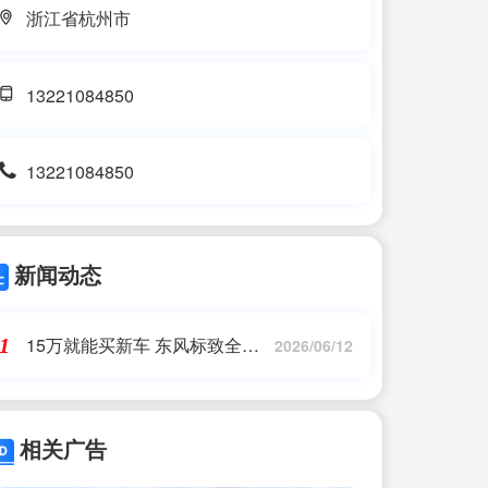
浙江省杭州市
13221084850
13221084850
新闻动态
15万就能买新车 东风标致全新
1
2026/06/12
4008驾趣版上市
相关广告