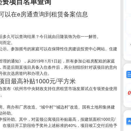
垫资项目名单查询
可以在e房通查询到租赁备案信息
后多久可以查询结果？今日就由日隆装饰为你一一解答。
间而定。
公示。参加摇号的家庭可以在保障性住房建设投资中心网站、住建
理的通知》，从2019年1月1日起，所有参加公租房配租的家庭
，而是后期某项目具备入住条件后，再分别组织针对该项目的意向
号依次选房签约和办理入住。
项目最高补贴1000元/平方米
合发布《杭州市中央财政支持住房租赁市场发展试点专项资金使用
0
行。
、商办和厂房改造、“城中村”“城边村”改造、国有土地和集体建
励补助。
报补助。其中，对蓝领公寓项目补贴最高，按建筑面积1000元/
。在项目开工阶段给予奖补上述标准的40%，项目竣工交付后给予