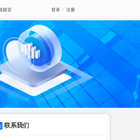
线留言
登录
/
注册
联系我们