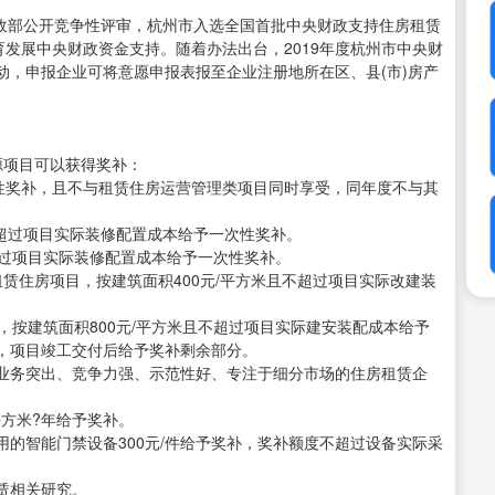
财政部公开竞争性评审，杭州市入选全国首批中央财政支持住房租赁
育发展中央财政资金支持。随着办法出台，2019年度杭州市中央财
动，申报企业可将意愿申报表报至企业注册地所在区、县(市)房产
源项目可以获得奖补：
次性奖补，且不与租赁住房运营管理类项目同时享受，同年度不与其
不超过项目实际装修配置成本给予一次性奖补。
不超过项目实际装修配置成本给予一次性奖补。
集租赁住房项目，按建筑面积400元/平方米且不超过项目实际改建装
目，按建筑面积800元/平方米且不超过项目实际建安装配成本给予
%，项目竣工交付后给予奖补剩余部分。
业务突出、竞争力强、示范性好、专注于细分市场的住房租赁企
平方米?年给予奖补。
的智能门禁设备300元/件给予奖补，奖补额度不超过设备实际采
赁相关研究。