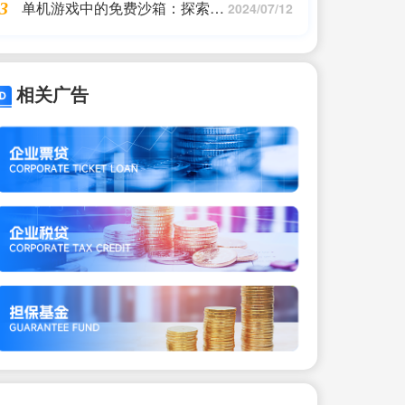
单机游戏中的免费沙箱：探索未
3
2024/07/12
知的乐趣
相关广告