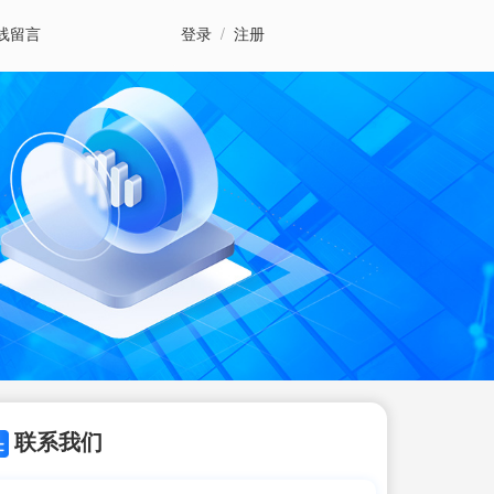
线留言
登录
/
注册
联系我们