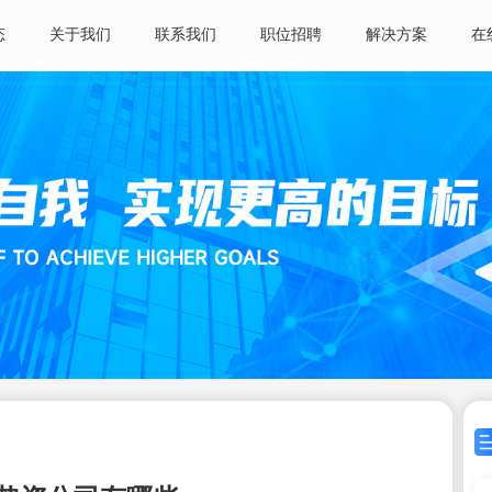
态
关于我们
联系我们
职位招聘
解决方案
在