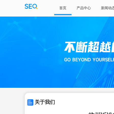
首页
产品中心
新闻动
关于我们