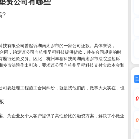
垫资公司有哪些
?
科技有限公司曾起诉湖南湘乡市的一家公司还款。具体来说，
了合同，约定该公司向杭州早稻科技提供贷款，并在合同规定的时
有履行还款义务。因此，杭州早稻科技向湖南湘乡市法院提起诉
湘乡市法院作出判决，要求该公司向杭州早稻科技支付欠款本金和
公司要处理工程施工合同纠纷，就是找他们的，做事大大实在，也
0
老板
案。为企业及个人客户提供了高性价比的融资方案，解决了小微企
0