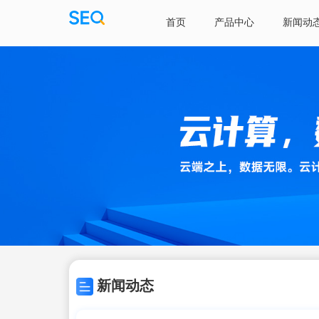
首页
产品中心
新闻动
新闻动态