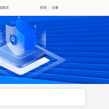
线留言
登录
/
注册