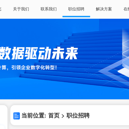
态
关于我们
联系我们
职位招聘
解决方案
在
当前位置: 首页 > 职位招聘