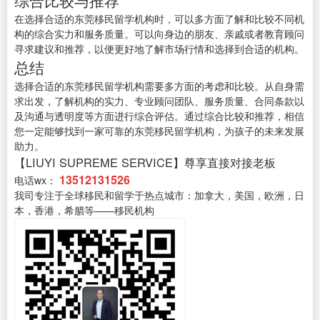
综合比较与推荐
在选择合适的东莞移民留学机构时，可以多方面了解和比较不同机
构的综合实力和服务质量。可以向身边的朋友、亲戚或者教育顾问
寻求建议和推荐，以便更好地了解市场行情和选择到合适的机构。
总结
选择合适的东莞移民留学机构需要多方面的考虑和比较。从自身需
求出发，了解机构的实力、专业顾问团队、服务质量、合同条款以
及沟通与透明度等方面进行综合评估。通过综合比较和推荐，相信
您一定能够找到一家可靠的东莞移民留学机构，为孩子的未来发展
助力。
【LIUYI SUPREME SERVICE】尊享直接对接老板
13512131526
电话wx：
我司专注于全球移民和留学于热点城市：加拿大，美国，欧洲，日
本，香港，希腊等——移民机构