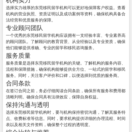
选择实力雄厚的东莞移民留学机构可以更好地保障客户权益。查看
机构的营业执照、资质证明以及成功案例等资料，确保机构具备合
法经营和优质服务的保障。
专业顾问团队
一个优秀的东莞移民留学机构应该拥有一支经验丰富、专业素养高
的顾问团队。了解顾问的教育背景、从业经验以及专业资质，确保
他们能够提供准确、专业的留学和移民咨询服务。
服务质量
服务质量是选择东莞移民留学机构的关键。了解机构的服务内容、
流程和保障措施，确保机构能够提供全方位、一站式的留学和移民
服务。同时，关注客户评价和口碑，以便选择到优质的服务商。
合同条款
在签订合同之前，务必仔细阅读合同条款，确保所有服务和费用都
清晰列明。确保合同具有法律效应，保障自身权益。
保持沟通与透明
选择东莞移民留学机构时，要与机构保持密切沟通，了解其服务特
点、收费标准等信息。同时，要求机构提供详细的办理流程、时间
表以及相关文件资料，确保整个过程的透明度。