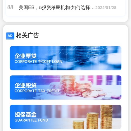
美国EB，5投资移民机构-如何选择专
08
2024/01/28
业的美国EB，5投资移民机构
相关广告