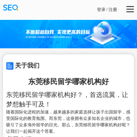
登录
/
注册
关于我们
东莞移民留学哪家机构好
东莞移民留学哪家机构好？，首选流翼，让
梦想触手可及！
随着国际化进程的加速，越来越多的家庭选择让孩子出国留学，感
受国际化的教育氛围。而东莞，这座拥有众多知名企业的城市，也
吸引了众多海外留学的目光。那么，东莞移民留学哪家机构好呢？
让我们一起揭开这个答案。