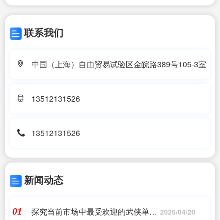
联系我们
中国（上海）自由贸易试验区金皖路389号105-3室
13512131526
13512131526
新闻动态
探究当前市场中最受欢迎的武侠单机
01
2026/04/20