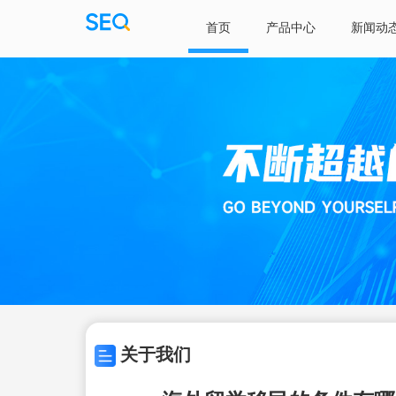
首页
产品中心
新闻动
关于我们