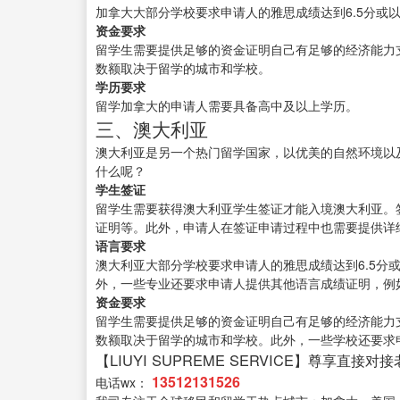
加拿大大部分学校要求申请人的雅思成绩达到6.5分或
资金要求
留学生需要提供足够的资金证明自己有足够的经济能力
数额取决于留学的城市和学校。
学历要求
留学加拿大的申请人需要具备高中及以上学历。
三、澳大利亚
澳大利亚是另一个热门留学国家，以优美的自然环境以
什么呢？
学生签证
留学生需要获得澳大利亚学生签证才能入境澳大利亚。
证明等。此外，申请人在签证申请过程中也需要提供详
语言要求
澳大利亚大部分学校要求申请人的雅思成绩达到6.5分
外，一些专业还要求申请人提供其他语言成绩证明，例
资金要求
留学生需要提供足够的资金证明自己有足够的经济能力
数额取决于留学的城市和学校。此外，一些学校还要求
【LIUYI SUPREME SERVICE】尊享直接对
13512131526
电话wx：