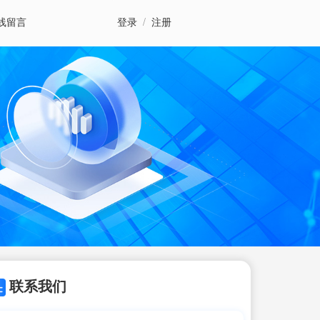
线留言
登录
/
注册
联系我们