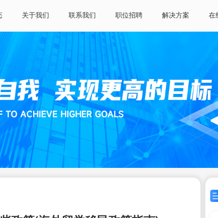
态
关于我们
联系我们
职位招聘
解决方案
在