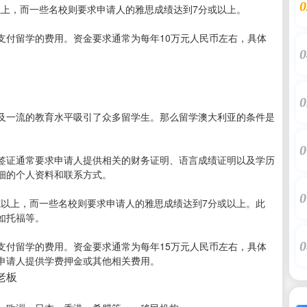
0
以上，而一些名校则要求申请人的雅思成绩达到7分或以上。
支付留学的费用。资金要求通常为每年10万元人民币左右，具体
0
0
及一流的教育水平吸引了众多留学生。那么留学澳大利亚的条件是
0
签证通常要求申请人提供相关的财务证明、语言成绩证明以及学历
细的个人资料和联系方式。
0
或以上，而一些名校则要求申请人的雅思成绩达到7分或以上。此
如托福等。
0
支付留学的费用。资金要求通常为每年15万元人民币左右，具体
申请人提供学费押金或其他相关费用。
接老板