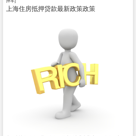
押车]
上海住房抵押贷款最新政策政策