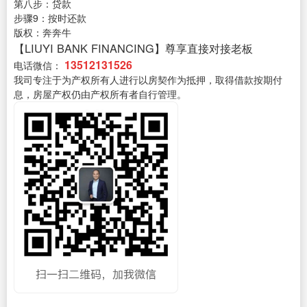
第八步：贷款
步骤9：按时还款
版权：奔奔牛
【LIUYI BANK FINANCING】尊享直接对接老板
13512131526
电话微信：
我司专注于为产权所有人进行以房契作为抵押，取得借款按期付
息，房屋产权仍由产权所有者自行管理。