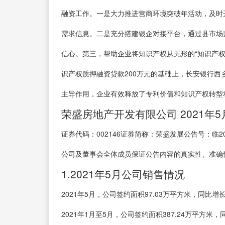
融资工作。一是大力推进营商环境突破年活动，及时开
需求信息。二是充分搭建银企对接平台，通过县市场
信心。第三，帮助企业将知识产权从无形的“知识产权
识产权质押融资贷款200万元的基础上，长安银行西
主导作用，企业有效释放了专利价值和知识产权转型
荣盛房地产开发有限公司 2021
证券代码：002146证券简称：荣盛发展公告号：临202
公司及董事会全体成员保证公告内容的真实性、准确
1.2021年5月公司销售情况
2021年5月，公司签约面积97.03万平方米，同比增长4
2021年1月至5月，公司签约面积387.24万平方米，同