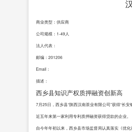
商业类型：供应商
公司规模：1-49人
法人代表：
邮编：201206
Email：
描述：
西乡县知识产权质押融资创新高
7月25日，西乡县“陕西汉南茶业有限公司”获得“长
近五年来第一家利用专利质押融资获得贷款的企业。
自今年年初以来，西乡县市场监督局认真落实《优化