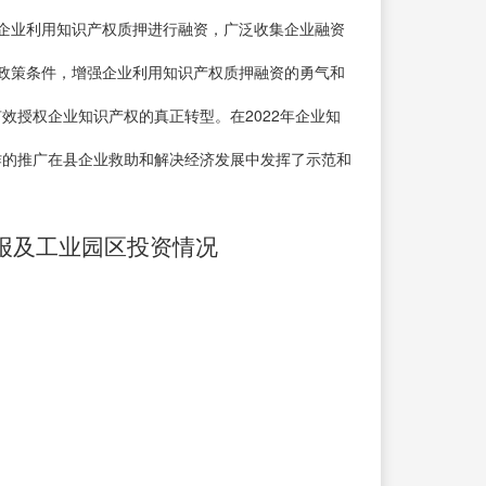
持企业利用知识产权质押进行融资，广泛收集企业融资
政策条件，增强企业利用知识产权质押融资的勇气和
效授权企业知识产权的真正转型。在2022年企业知
作的推广在县企业救助和解决经济发展中发挥了示范和
简报及工业园区投资情况