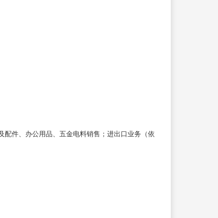
及配件、办公用品、五金电料销售；进出口业务（依