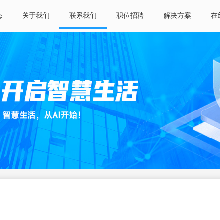
态
关于我们
联系我们
职位招聘
解决方案
在