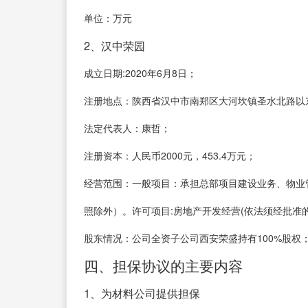
单位：万元
2、汉中荣园
成立日期:2020年6月8日；
注册地点：陕西省汉中市南郑区大河坎镇圣水北路以
法定代表人：康哲；
注册资本：人民币2000元，453.4万元；
经营范围：一般项目：承担总部项目建设业务、物业
照除外）。许可项目:房地产开发经营(依法须经批准
股东情况：公司全资子公司西安荣盛持有100%股权
四、担保协议的主要内容
1、为材料公司提供担保