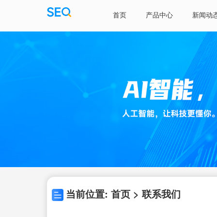
首页
产品中心
新闻动
当前位置: 首页 > 联系我们