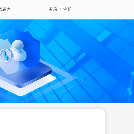
线留言
登录
/
注册