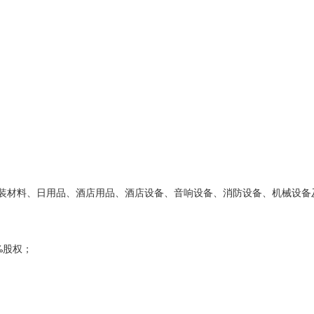
装材料、日用品、酒店用品、酒店设备、音响设备、消防设备、机械设备
%股权；