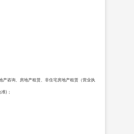
地产咨询、房地产租赁、非住宅房地产租赁（营业执
准)；