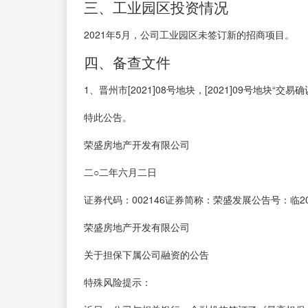
三、工业园区投资情况
2021年5月，公司工业园区未签订新的招商项目。
四、备查文件
1、晋州市[2021]08号地块，[2021]09号地块“交易
特此公告。
荣盛房地产开发有限公司
二○二年六月二日
证券代码：002146证券简称：荣盛发展公告号：临202
荣盛房地产开发有限公司
关于担保下属公司融资的公告
特殊风险提示：