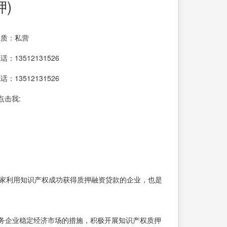
)
性质：私营
：13512131526
：13512131526
点击我:
一一家利用知识产权成功获得质押融资贷款的企业，也是
务企业稳定经济市场的措施，积极开展知识产权质押