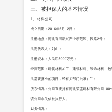
三、被担保人的基本情况
1、材料公司
成立日期：2016年6月12日；
注册地点：河北香河新兴产业示范区、园路2号；
法定代表人：刘山；
注册资本：人民币5000万元；
经营范围：建筑材料加工、建筑材料、装饰材料、包
法需要批准的项目，经有关部门批准）**；
股东情况：公司直接持有河北荣盛建材有限公司100
该公司非失信被执行人。
财务情况：