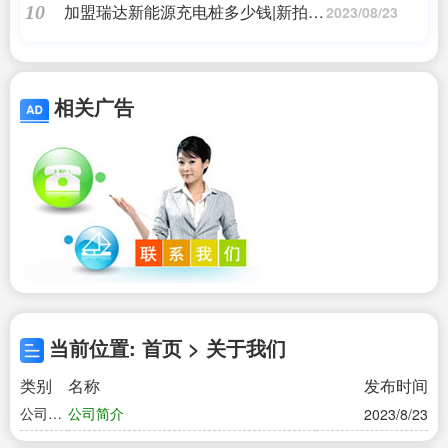
加盟瑞达新能源充电桩多少钱|新拍档
10
2023/08/23
品牌维权取得新进展
相关广告
当前位置: 首页 > 关于我们
类别
名称
发布时间
公司简
公司简介
2023/8/23
介