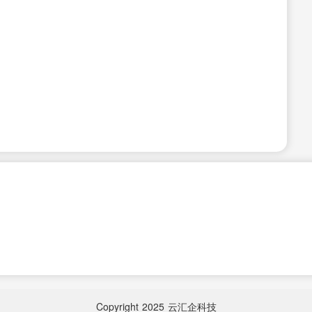
Copyright
2025
云汇企科技