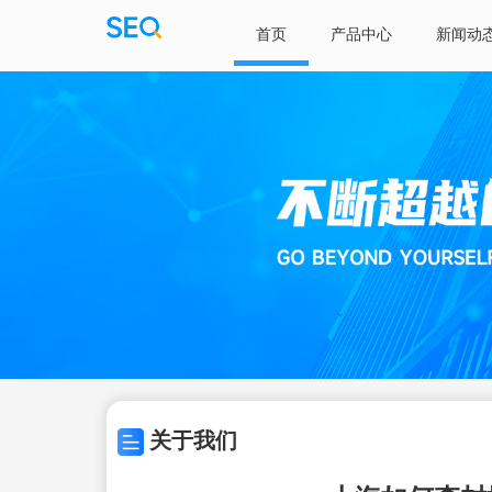
首页
产品中心
新闻动
关于我们