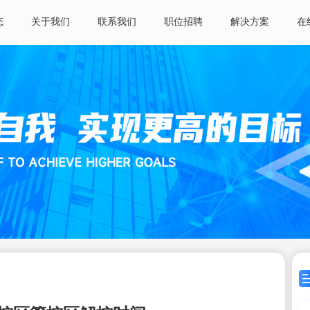
态
关于我们
联系我们
职位招聘
解决方案
在