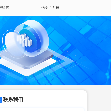
线留言
登录
/
注册
联系我们