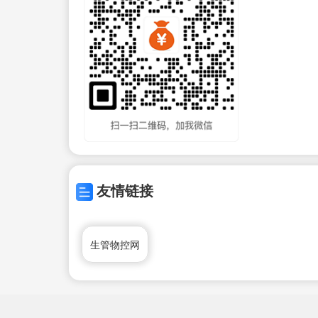
友情链接
生管物控网