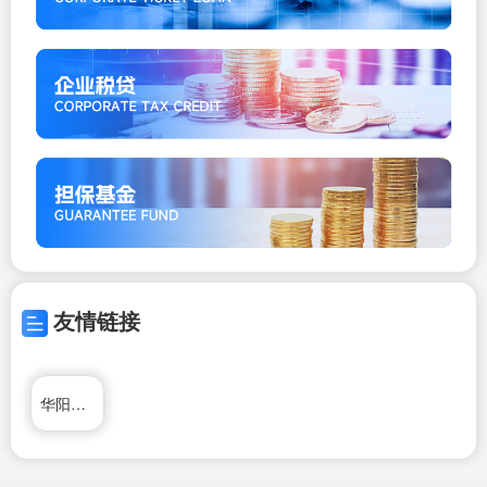
友情链接
华阳密封