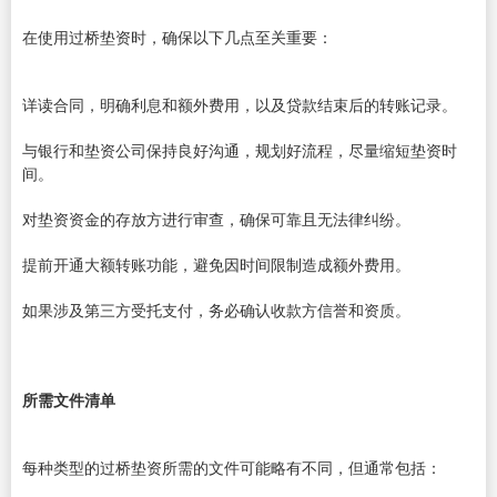
在使用过桥垫资时，确保以下几点至关重要：
详读合同，明确利息和额外费用，以及贷款结束后的转账记录。
与银行和垫资公司保持良好沟通，规划好流程，尽量缩短垫资时
间。
对垫资资金的存放方进行审查，确保可靠且无法律纠纷。
提前开通大额转账功能，避免因时间限制造成额外费用。
如果涉及第三方受托支付，务必确认收款方信誉和资质。
所需文件清单
每种类型的过桥垫资所需的文件可能略有不同，但通常包括：