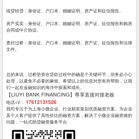
续贷转贷：身份证、户口本、婚姻证明、房产证和征信报告。
房产买卖：身份证、户口本、婚姻证明、房产证、征信报告和购房
合同或中介协议。
查封过桥：身份证、户口本、婚姻证明、房产证、征信报告和法律
文件。
总的来说，过桥垫资在贷款过程中的确是个关键环节，但务必小心
处理，以避免不必要的麻烦。希望以上的信息对您有所帮助，让我
们一起在金融知识的海洋中探索和成长。
【LIUYI BANK FINANCING】尊享直接对接老板
17612131526
电话+V：
我司专注于为上海小微企业、行业精英策划优质融资方案。为企业
及个人客户提供了高性价比的融资方案，解决了小微企业融资难的
问题，一站式助贷融资服务平台