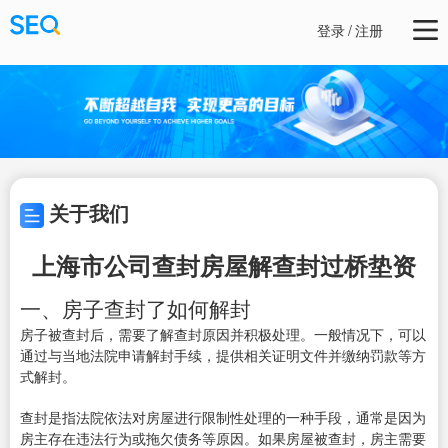
登录
/
注册
关于我们
上海市公司查封房屋解查封过桥垫资
一、房子查封了如何解封
房子被查封后，需要了解查封原因并积极处理。一般情况下，可以
通过与当地法院申请解封手续，提供相关证明文件并缴纳罚款等方
式解封。
查封是指法院依法对房屋进行限制性处理的一种手段，通常是因为
房主存在违法行为或拖欠债务等原因。如果房屋被查封，房主需要