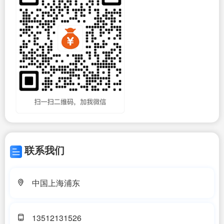
联系我们
中国上海浦东
13512131526