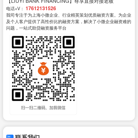
【LIUYI BANK FINANCING】尊享直接对接老板
17612131526
电话+V：
我司专注于为上海小微企业、行业精英策划优质融资方案。为企业
及个人客户提供了高性价比的融资方案，解决了小微企业融资难的
问题，一站式助贷融资服务平台
联系我们