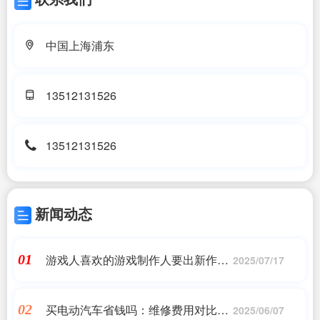
中国上海浦东
13512131526
13512131526
新闻动态
游戏人喜欢的游戏制作人要出新作了
01
2025/07/17
玩家纷纷叫好
买电动汽车省钱吗：维修费用对比燃
02
2025/06/07