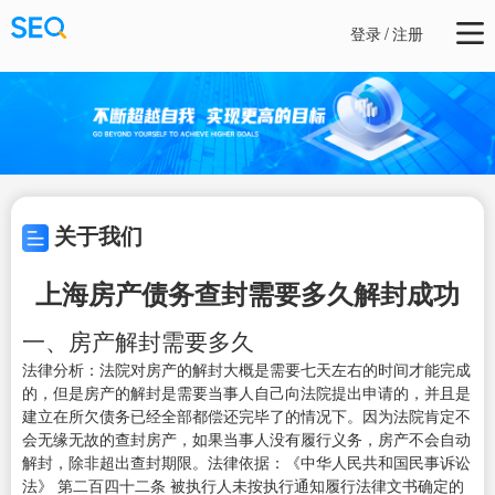
登录
/
注册
关于我们
上海房产债务查封需要多久解封成功
一、房产解封需要多久
法律分析：法院对房产的解封大概是需要七天左右的时间才能完成
的，但是房产的解封是需要当事人自己向法院提出申请的，并且是
建立在所欠债务已经全部都偿还完毕了的情况下。因为法院肯定不
会无缘无故的查封房产，如果当事人没有履行义务，房产不会自动
解封，除非超出查封期限。法律依据：《中华人民共和国民事诉讼
法》 第二百四十二条 被执行人未按执行通知履行法律文书确定的