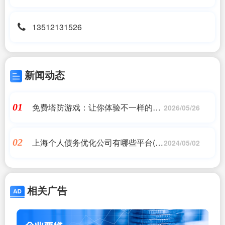
13512131526
新闻动态
免费塔防游戏：让你体验不一样的策
01
2026/05/26
略乐趣
上海个人债务优化公司有哪些平台(申
02
2024/05/02
请贷款的网站)
相关广告