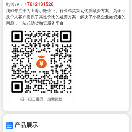
17612131526
电话+V：
我司专注于为上海小微企业、行业精英策划优质融资方案。为企业
及个人客户提供了高性价比的融资方案，解决了小微企业融资难的
问题，一站式助贷融资服务平台
产品展示