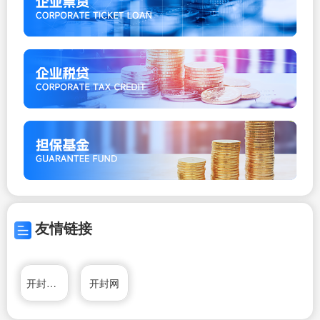
友情链接
开封房产网
开封网