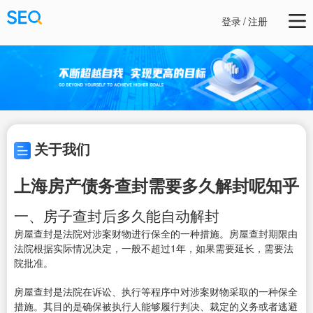
登录
/
注册
关于我们
上海房产债务查封需要多久解封呢知乎
一、房子查封后多久能自动解封
房屋查封是法院对涉案财物进行保全的一种措施。房屋查封期限由
法院根据实际情况决定，一般不超过1年，如果需要延长，需要法
院批准。
房屋查封是法院在诉讼、执行等程序中对涉案财物采取的一种保全
措施。其目的是确保被执行人能够履行判决、裁定的义务或者逃避