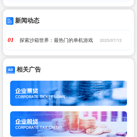
新闻动态
探索沙箱世界：最热门的单机游戏
01
2025/07/12
相关广告