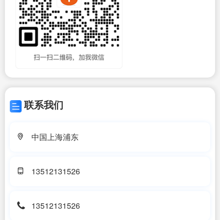
联系我们
中国上海浦东
13512131526
13512131526