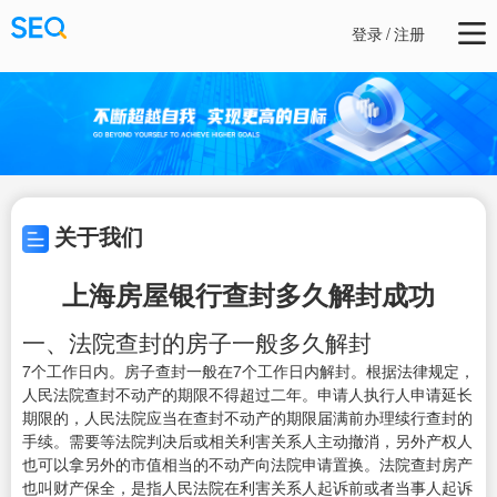
登录
/
注册
关于我们
上海房屋银行查封多久解封成功
一、法院查封的房子一般多久解封
7个工作日内。房子查封一般在7个工作日内解封。根据法律规定，
人民法院查封不动产的期限不得超过二年。申请人执行人申请延长
期限的，人民法院应当在查封不动产的期限届满前办理续行查封的
手续。需要等法院判决后或相关利害关系人主动撤消，另外产权人
也可以拿另外的市值相当的不动产向法院申请置换。法院查封房产
也叫财产保全，是指人民法院在利害关系人起诉前或者当事人起诉