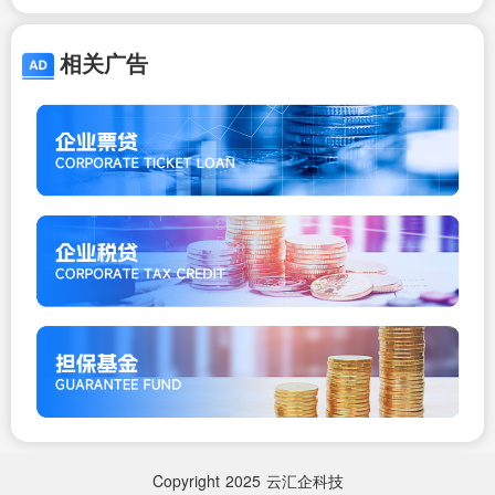
相关广告
Copyright
2025
云汇企科技