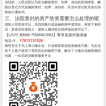
冻结的；人民法院认为应当解除查封、扣押、冻结的其他情形。解
除以登记方式实施的查封、扣押、冻结的，应当向登记机关发出协
助执行通知书。
三、法院查封的房产垫资需要怎么处理的呢
债权人同意就可以，先找到银行或金融机构申请贷款，审批下来的
话，垫资还给债权人，债权人撤诉然后抵押放款就可以了。
【LIUYI BANK FINANCING】尊享直接对接老板
17612131526
电话+V：
我司专注于为上海小微企业、行业精英策划优质融资方案。为企业
及个人客户提供了高性价比的融资方案，解决了小微企业融资难的
问题，一站式助贷融资服务平台