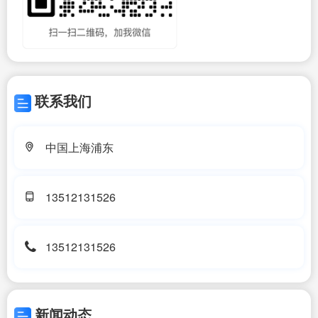
联系我们
中国上海浦东
13512131526
13512131526
新闻动态