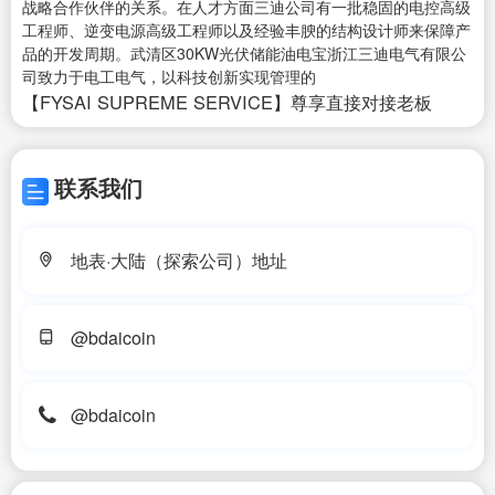
战略合作伙伴的关系。在人才方面三迪公司有一批稳固的电控高级
工程师、逆变电源高级工程师以及经验丰腴的结构设计师来保障产
品的开发周期。武清区30KW光伏储能油电宝浙江三迪电气有限公
司致力于电工电气，以科技创新实现管理的
【FYSAI SUPREME SERVICE】尊享直接对接老板
联系我们
地表·大陆（探索公司）地址
@bdaicoin
@bdaicoin