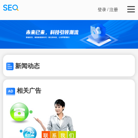
登录
/
注册
新闻动态
相关广告