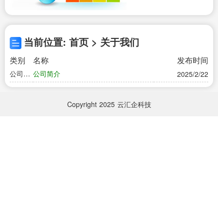
当前位置: 首页 > 关于我们
类别
名称
发布时间
公司简
公司简介
2025/2/22
介
Copyright
2025
云汇企科技