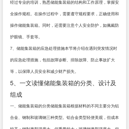
经过专业的培训，熟悉储能集装箱的结构和工作原理，掌握安
全操作规程。在操作过程中，需要遵守规程要求，正确使用和
操作储能集装箱。同时，还需要注意个人安全防护，如佩戴防
护眼镜、手套等。
7、储能集装箱的应急处理措施本节将介绍在遇到突发情况时
的应急处理措施，包括故障诊断、排除故障、防止事故扩大
等，以保障人员安全和减少财产损失。
5、一文读懂储能集装箱的分类、设计及
组成
一、储能集装箱的分类储能集装箱根据材料的不同主要分为铝
合金、钢制和玻璃钢三种类型。铝合金类型轻便美观，但成本
较高；钢制类型强度大，但重量较大；玻璃钢类型强度大，但