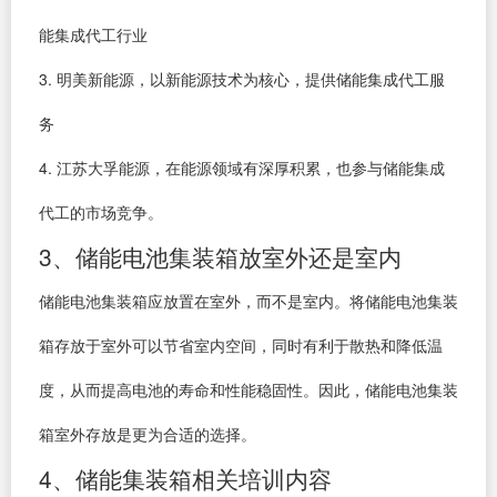
能集成代工行业
3. 明美新能源，以新能源技术为核心，提供储能集成代工服
务
4. 江苏大孚能源，在能源领域有深厚积累，也参与储能集成
代工的市场竞争。
3、储能电池集装箱放室外还是室内
储能电池集装箱应放置在室外，而不是室内。将储能电池集装
箱存放于室外可以节省室内空间，同时有利于散热和降低温
度，从而提高电池的寿命和性能稳固性。因此，储能电池集装
箱室外存放是更为合适的选择。
4、储能集装箱相关培训内容