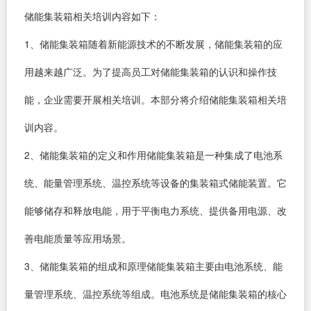
储能集装箱相关培训内容如下：
1、储能集装箱随着新能源技术的不断发展，储能集装箱的应
用越来越广泛。为了提高员工对储能集装箱的认识和操作技
能，企业需要开展相关培训。本部分将介绍储能集装箱相关培
训内容。
2、储能集装箱的定义和作用储能集装箱是一种集成了电池系
统、能量管理系统、温控系统等设备的集装箱式储能装置。它
能够储存和释放电能，用于平衡电力系统、提供备用电源、改
善电能质量等应用场景。
3、储能集装箱的组成和原理储能集装箱主要由电池系统、能
量管理系统、温控系统等组成。电池系统是储能集装箱的核心