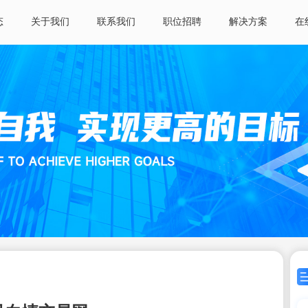
态
关于我们
联系我们
职位招聘
解决方案
在