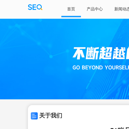
首页
产品中心
新闻动
关于我们