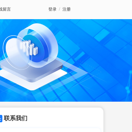
线留言
登录
/
注册
联系我们