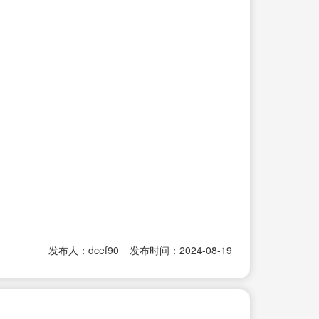
发布人：dcef90
发布时间：2024-08-19