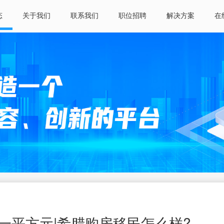
态
关于我们
联系我们
职位招聘
解决方案
在
一平方元|希腊购房移民怎么样?