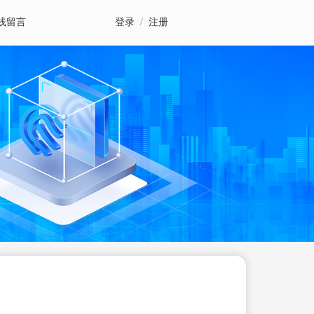
线留言
登录
/
注册