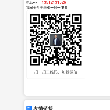
13512131526
电话wx：
我司专注于老板一对一服务
友情链接