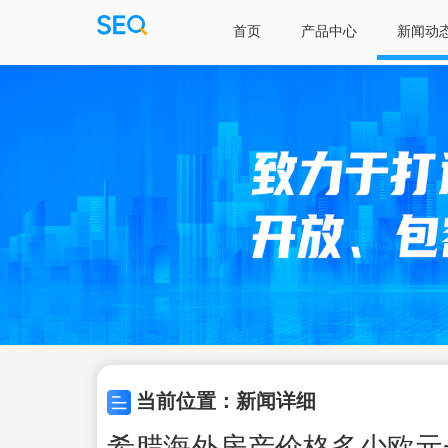
首页
产品中心
新闻动
当前位置：新闻详细
希腊海外房产价格多少欧元