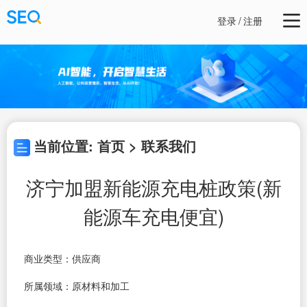
登录
/
注册
当前位置: 首页 > 联系我们
济宁加盟新能源充电桩政策(新
能源车充电便宜)
商业类型：供应商
所属领域：原材料和加工