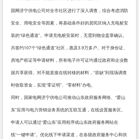
国网济宁供电公司对全市社区进行了深入调查，综合考虑消防
安全、用电安全等因素，将基础条件好的居民区纳入充电桩安
装的“绿色通道”。申请充电桩安装时，无需到物业盖章确认。
共签约107个“绿色通道”社区，惠及3.9万多户。对于身份证、
房地产权证等申请材料，所有电子许可证均通过政府和企业数
据共享获得。对不能直接在线转移的材料，“容缺”到现场调查
时收取资金，实现“零证明”、“零材料”办电。
同时，国家电网济宁供电公司推动山东政府服务网络、“爱山
东”应用与电力营销业务系统的互联互通，在线设置服务区。
申请人可以通过“爱山东”应用程序或山东政府服务网站在
线“一键申请”。优化线下申请渠道，在各级政府服务中心和供