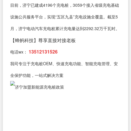
目前，济宁已建成4196个充电桩，3059个接入省级充电基础
设施公共服务平台，实现“五区九县”充电设施全覆盖。截至5
月，济宁电动汽车充电桩累计充电量达到2292.32万千瓦时。
【蜂蚂科技】尊享直接对接老板
13512131526
电话wx：
我司专注于充电桩OEM、快速充电功能、智能充电管理、安
全保护功能，一站式解决方案