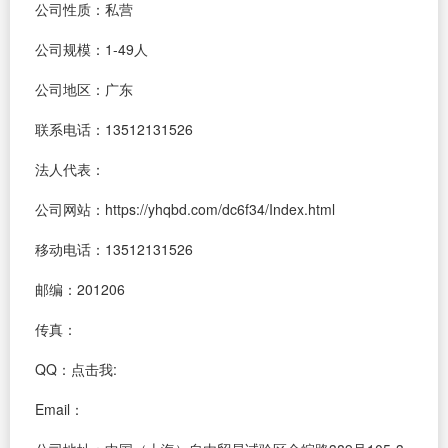
公司性质：私营
公司规模：1-49人
公司地区：广东
联系电话：13512131526
法人代表：
公司网站：https://yhqbd.com/dc6f34/Index.html
移动电话：13512131526
邮编：201206
传真：
QQ：
点击我:
Email：