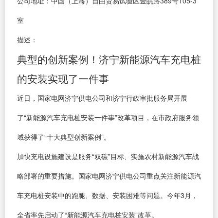
公司地址：中国（上海）自由贸易试验区金皖路389号105-3
室
描述：
典型的创新案例！济宁新能源汽车充电桩
的安装实现了一件事
近日，国家电网济宁供电公司和济宁行政审批服务局开展
了“新能源汽车充电桩安装一件事”改革项目，在市政府服务领
域获得了“十大典型创新案例”。
加快充电设施建设是服务“双碳”目标、实施农村新能源汽车战
略部署的重要措施。国家电网济宁供电公司重点关注新能源汽
车充电桩安装中的跑腿、数据、安装困难等问题。今年3月，
全省率先启动了“新能源汽车充电桩安装”改革。