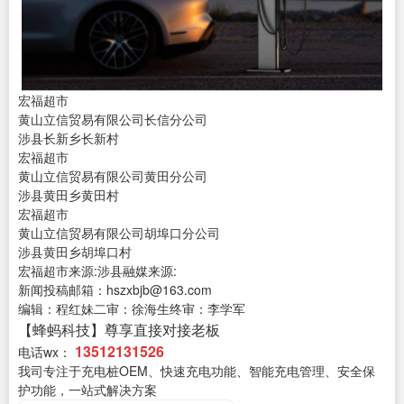
宏福超市
黄山立信贸易有限公司长信分公司
涉县长新乡长新村
宏福超市
黄山立信贸易有限公司黄田分公司
涉县黄田乡黄田村
宏福超市
黄山立信贸易有限公司胡埠口分公司
涉县黄田乡胡埠口村
宏福超市来源:涉县融媒来源:
新闻投稿邮箱：hszxbjb@163.com
编辑：程红妹二审：徐海生终审：李学军
【蜂蚂科技】尊享直接对接老板
13512131526
电话wx：
我司专注于充电桩OEM、快速充电功能、智能充电管理、安全保
护功能，一站式解决方案