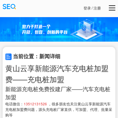
登录
/
注册
当前位置：新闻详细
黄山云享新能源汽车充电桩加盟
费——充电桩加盟
新能源充电桩免费投建厂家——汽车充电桩
加盟
电话微信：
13512131526
，很多朋友也关注黄山云享新能源汽车
充电桩加盟费问题，源头充电桩厂家直供，可加盟、代理、批量采
购等