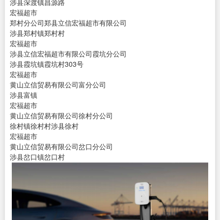
涉县深渡镇昌源路
宏福超市
郑村分公司郑县立信宏福超市有限公司
涉县郑村镇郑村村
宏福超市
涉县立信宏福超市有限公司霞坑分公司
涉县霞坑镇霞坑村303号
宏福超市
黄山立信贸易有限公司富分公司
涉县富镇
宏福超市
黄山立信贸易有限公司徐村分公司
徐村镇徐村村涉县徐村
宏福超市
黄山立信贸易有限公司岔口分公司
涉县岔口镇岔口村