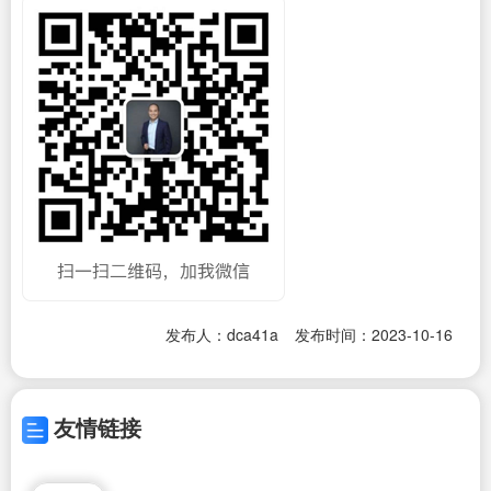
发布人：dca41a
发布时间：2023-10-16
友情链接