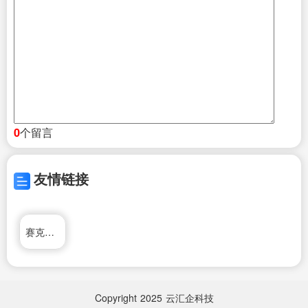
个留言
0
友情链接
赛克电动车
Copyright
2025
云汇企科技