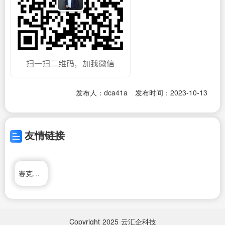
发布人：dca41a
发布时间：2023-10-13
友情链接
赛克电动车
Copyright
2025
云汇企科技