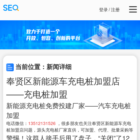
登录
/
注册
当前位置：新闻详细
奉贤区新能源车充电桩加盟店
——充电桩加盟
新能源充电桩免费投建厂家——汽车充电桩
加盟
电话微信：
13512131526
，很多朋友也关注奉贤区新能源车充电
桩加盟店问题，源头充电桩厂家直供，可加盟、代理、批量采购等
警惕！这群人接手后甩了盘子，“关闭”了12