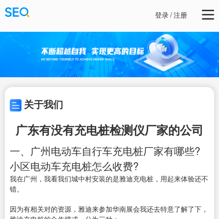
登录
/
注册
关于我们
广东有没有充电桩检测仪厂家的公司
一、广州电动车自行车充电桩厂家有哪些?
小区电动车充电桩怎么收费?
我在广州，我看我们城中村安装的是雅迪充电桩，用起来体验还不
错。
因为有相关对的资源，雅迪来参加华南展会我还去特意了解了下，