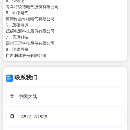
4、特锐德
青岛特锐德电气股份有限公司
5、许继电气
河南许昌许继电气有限公司
6、茂硕电源
茂硕电源科技股份有限公司
7、天迈科技
郑州天迈科技股份有限公司
8、润建股份
广西润建股份有限公司
联系我们
中国大陆
13512131526