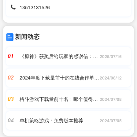
13512131526
新闻动态
《原神》获奖后给玩家的感谢信：免
01
2025/07/16
费发大量原石
2024年度下载量前十的在线合作单机
02
2024/08/12
游戏
格斗游戏下载量前十名：哪个值得推
03
2024/07/08
荐
单机策略游戏：免费版本推荐
04
2024/07/05