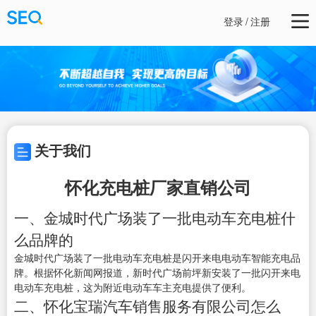
登录
/
注册
关于我们
怀化充电桩厂家直销公司
一、金城时代广场装了一批电动车充电桩什
么品牌的
金城时代广场装了一批电动车充电桩是闪开来电电动车智能充电品
牌。根据怀化新闻网报道，新时代广场前坪新安装了一批闪开来电
电动车充电桩，这为附近电动车车主充电提供了便利。
二、怀化宝瑞汽车销售服务有限公司怎么