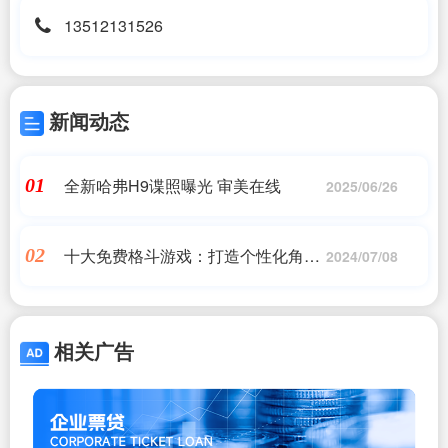
13512131526
新闻动态
全新哈弗H9谍照曝光 审美在线
01
2025/06/26
十大免费格斗游戏：打造个性化角
02
2024/07/08
色，展现自我风格
相关广告