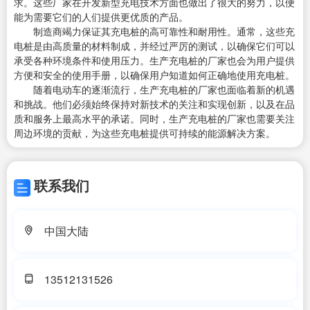
求。这些厂家在开发新型充电技术方面也做出了很大的努力，以便
能为需要它们的人们提供更优质的产品。
制造商竭力保证其充电桩的高可靠性和耐用性。通常，这些充
电桩是由高质量的材料制成，并经过严厉的测试，以确保它们可以
承受各种环境条件和使用压力。生产充电桩的厂家也会为用户提供
方便和安全的使用手册，以确保用户知道如何正确地使用充电桩。
随着电动车的逐渐流行，生产充电桩的厂家也面临着新的机遇
和挑战。他们必须始终保持对新技术的关注和实现创新，以及在品
质和服务上最高水平的承诺。同时，生产充电桩的厂家也需要关注
周边环境的贡献，为这些充电桩提供可持续的能源解决方案。
联系我们
中国大陆
13512131526