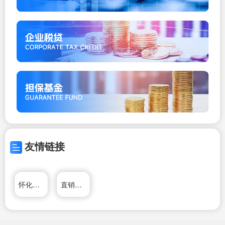
友情链接
怀化人才网
直销博客网