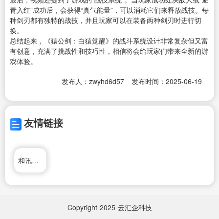
青入红”成功后，会获得“真气能量”，可以消耗它们来释放战技。每
种剑刃都有独特的战技，并且玩家可以在装备两种剑刃时进行切
换。
总结起来，《猿公剑：白猿觉醒》的战斗系统设计非常复杂但又富
有创意，充满了挑战性和技巧性，相信将会给玩家们带来全新的游
戏体验。
发布人：zwyhd6d57
发布时间：2025-06-19
友情链接
和讯债券
Copyright
2025
云汇企科技