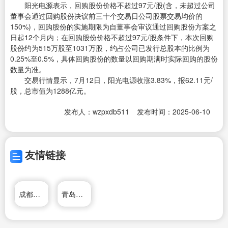
阳光电源表示，回购股份价格不超过97元/股(含，未超过公司
董事会通过回购股份决议前三十个交易日公司股票交易均价的
150%)，回购股份的实施期限为自董事会审议通过回购股份方案之
日起12个月内；在回购股份价格不超过97元/股条件下，本次回购
股份约为515万股至1031万股，约占公司已发行总股本的比例为
0.25%至0.5%，具体回购股份的数量以回购期满时实际回购的股份
数量为准。
交易行情显示，7月12日，阳光电源收涨3.83%，报62.11元/
股，总市值为1288亿元。
发布人：wzpxdb511
发布时间：2025-06-10
友情链接
成都新东方培训学校
青岛新东方语言培训学校