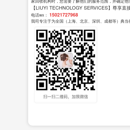
家回收机构时，您需要了解他们的服务范围，并确定他
【LIUYI TECHNOLOGY SERVICES】尊享
15021727968
电话wx：
我司专注于为全国（上海、北京、深圳、成都等）典当