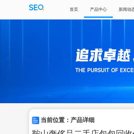
首页
产品中心
新闻动
当前位置：产品详细
鞍山奢侈品二手店包包回收