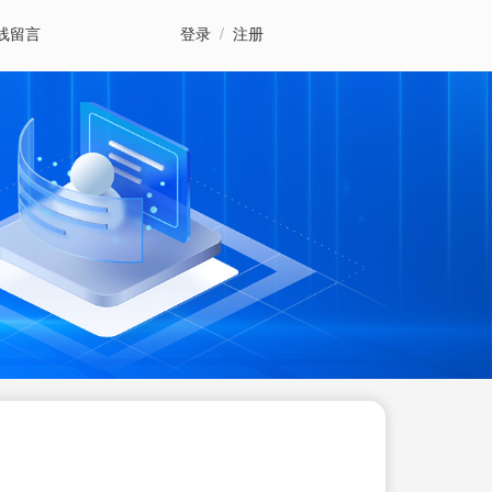
线留言
登录
/
注册