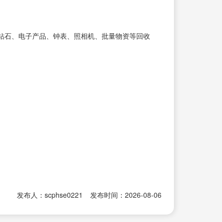
钻石、电子产品、钟表、照相机、批量物资等回收
发布人：scphse0221
发布时间：2026-08-06