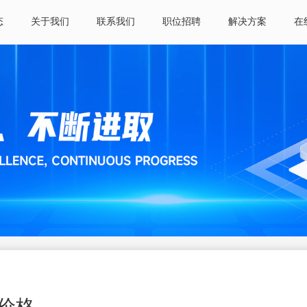
态
关于我们
联系我们
职位招聘
解决方案
在
价格