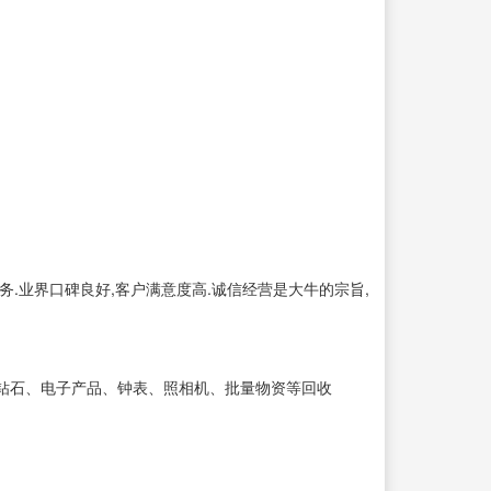
.业界口碑良好,客户满意度高.诚信经营是大牛的宗旨,
钻石、电子产品、钟表、照相机、批量物资等回收