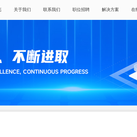
态
关于我们
联系我们
职位招聘
解决方案
在