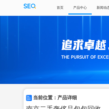
首页
产品中心
新闻动
当前位置：产品详细
南京二手奢侈品包包回收