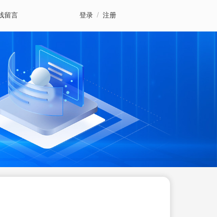
线留言
登录
/
注册