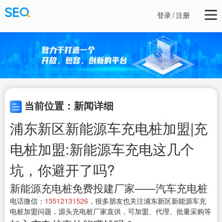
登录
/
注册
当前位置：新闻详细
浦东新区新能源车充电桩加盟|充
电桩加盟:新能源车充电这几个
坑，你避开了吗?
新能源充电桩免费投建厂家——汽车充电桩
电话微信：
13512131526
，很多朋友也关注浦东新区新能源车充
电桩加盟问题，源头充电桩厂家直供，可加盟、代理、批量采购等