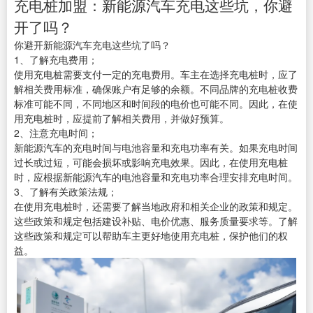
充电桩加盟：新能源汽车充电这些坑，你避
开了吗？
你避开新能源汽车充电这些坑了吗？
1、了解充电费用；
使用充电桩需要支付一定的充电费用。车主在选择充电桩时，应了
解相关费用标准，确保账户有足够的余额。不同品牌的充电桩收费
标准可能不同，不同地区和时间段的电价也可能不同。因此，在使
用充电桩时，应提前了解相关费用，并做好预算。
2、注意充电时间；
新能源汽车的充电时间与电池容量和充电功率有关。如果充电时间
过长或过短，可能会损坏或影响充电效果。因此，在使用充电桩
时，应根据新能源汽车的电池容量和充电功率合理安排充电时间。
3、了解有关政策法规；
在使用充电桩时，还需要了解当地政府和相关企业的政策和规定。
这些政策和规定包括建设补贴、电价优惠、服务质量要求等。了解
这些政策和规定可以帮助车主更好地使用充电桩，保护他们的权
益。