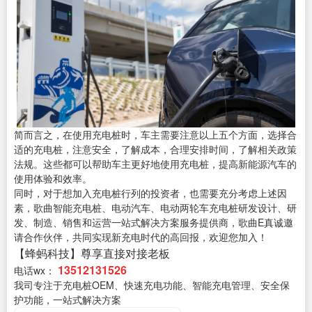
简而言之，在使用充电桩时，车主需要注意以上五个方面，选择合
适的充电桩，注意安全，了解成本，合理安排时间，了解相关政策
法规。这些都可以帮助车主更好地使用充电桩，提高新能源汽车的
使用体验和效率。
同时，对于想加入充电桩行列的投资者，也需要充分考虑上述因
素，歌曲智能充电桩、电动汽车、电动两轮车充电桩研发设计、研
发、制造、销售和运营一站式解决方案服务提供商，歌曲E真诚邀
请合作伙伴，共同实现新充电时代的高回报，欢迎您加入！
【蜂蚂科技】尊享直接对接老板
13512131526
电话wx：
我司专注于充电桩OEM、快速充电功能、智能充电管理、安全保
护功能，一站式解决方案