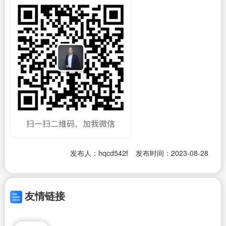
发布人：hqcd542f
发布时间：2023-08-28
友情链接