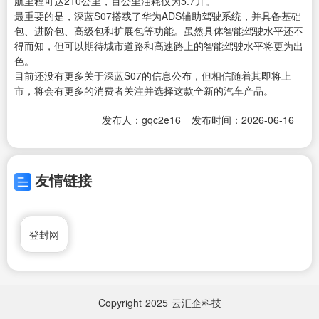
航里程可达210公里，百公里油耗仅为5.7升。
最重要的是，深蓝S07搭载了华为ADS辅助驾驶系统，并具备基础
包、进阶包、高级包和扩展包等功能。虽然具体智能驾驶水平还不
得而知，但可以期待城市道路和高速路上的智能驾驶水平将更为出
色。
目前还没有更多关于深蓝S07的信息公布，但相信随着其即将上
市，将会有更多的消费者关注并选择这款全新的汽车产品。
发布人：gqc2e16
发布时间：2026-06-16
友情链接
登封网
Copyright
2025
云汇企科技