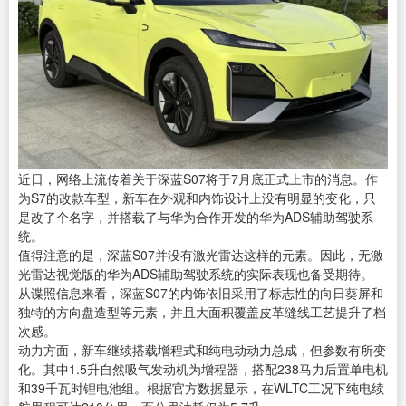
近日，网络上流传着关于深蓝S07将于7月底正式上市的消息。作
为S7的改款车型，新车在外观和内饰设计上没有明显的变化，只
是改了个名字，并搭载了与华为合作开发的华为ADS辅助驾驶系
统。
值得注意的是，深蓝S07并没有激光雷达这样的元素。因此，无激
光雷达视觉版的华为ADS辅助驾驶系统的实际表现也备受期待。
从谍照信息来看，深蓝S07的内饰依旧采用了标志性的向日葵屏和
独特的方向盘造型等元素，并且大面积覆盖皮革缝线工艺提升了档
次感。
动力方面，新车继续搭载增程式和纯电动动力总成，但参数有所变
化。其中1.5升自然吸气发动机为增程器，搭配238马力后置单电机
和39千瓦时锂电池组。根据官方数据显示，在WLTC工况下纯电续