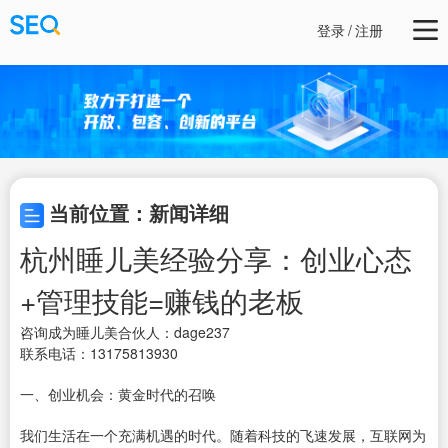
登录
/
注册
当前位置：新闻详细
杭州睡儿美经验分享：创业心态
+管理技能=赚钱的老板
咨询成为睡儿美合伙人：dage237
联系电话：13175813930
一、创业机会：黄金时代的召唤
我们生活在一个充满机遇的时代。随着科技的飞速发展，互联网为